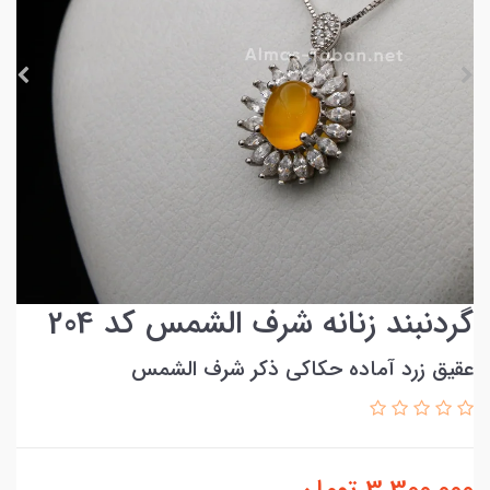
گردنبند زنانه شرف الشمس کد 204
عقیق زرد آماده حکاکی ذکر شرف الشمس