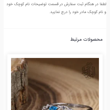
لطفا در هنگام ثبت سفارش در قسمت توضیحات نام کوچک خود
و نام کوچک مادر خود را درج نمایید.
محصولات مرتبط