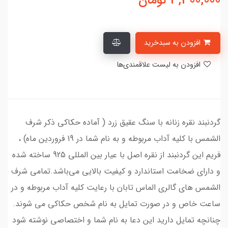
3,300,000
تومان
افزودن به سبدخرید
افزودن به لیست علاقمندی‌ها
گردنبند نقره زنانه با سنگ عقیق زرد ( آماده حکاکی ذکر شرف
الشمس با کلیه آداب مربوطه و به نام شما در 19 فروردین ماه) ،
فریم این گردنبند از نقره اصل با عیار بین المللی 925 ساخته شده
و دارای ضخامت استاندارد و کیفیت بالایی می‌باشد.تمامی شرف
الشمس های گالری الماس تابان با رعایت کلیه آداب مربوطه و در
ساعت خاص و در صورت تمایل به نام شخص حکاکی می شوند.
چنانچه تمایل دارید این دعا به نام شما و اختصاصی نوشته شود