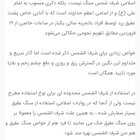
اسلامی شرف شمس سنگ نیست، بلکه ذکری منسوب به امام
علی (ع) و از اسامی اعظم خداوند است که با آدابی خاص پشت
عقیق زرد توسط افراد باتجربه سالی یکبار در ساعات خاصی از ۱۹
فروردین مطابق تقویم‌ نجومی حکاکی می‌شود.
خواص زیادی برای شرف الشمس ذکر شده است اما آثار سریع و
متداوم این نگین در گسترش رزق و روزی و دفع چشم زخم و بلایا
مورد تایید همگان است.
در استفاده از شرف الشمس محدوده ای برای نوع استفاده مطرح
نیست ولی از آنجا که در روایات اسلامی استفاده از سنگ عقیق
بسیار سفارش شده ، به همین علت شرف الشمس را معمولا بر
روی سنگ عقیق حک می نمایند تا فرد هم از خواص سنگ عقیق و
هم حرز شرف الشمس بهره مند شود.