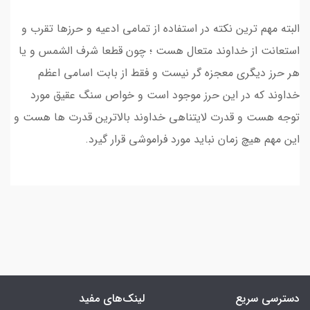
البته مهم ترین نکته در استفاده از تمامی ادعیه و حرزها تقرب و
استعانت از خداوند متعال هست ؛ چون قطعا شرف الشمس و یا
هر حرز دیگری معجزه گر نیست و فقط از بابت اسامی اعظم
خداوند که در این حرز موجود است و خواص سنگ عقیق مورد
توجه هست و قدرت لایتناهی خداوند بالاترین قدرت ها هست و
این مهم هیچ زمان نباید مورد فراموشی قرار گیرد.
دسترسی سریع
لینک‌های مفید