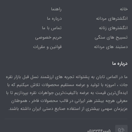
خانه
راهنما
انگشترهای مردانه
درباره ما
انگشترهای زنانه
تماس با ما
تسبیح های سنگی
حریم خصوصی
دستبند های مردانه
قوانین و مقررات
درباره ما
ما در الماس تابان به پشتوانه تجربه های ارزشمند نسل قبل بازار نقره
جات ، امروزه با تولید و عرضه مستقیم محصولات تلاش میکنیم که با
ایده‌آل‌ترین قیمت به عرضه باکیفیت‌ترین جواهرات نقره بپردازیم تا با
معرفی هرچه بیشتر هنر ایرانی در قالب محصولات فاخر ، هموطنان
عزیزمان سهمی بیشتری از استفاده صنایع دستی ایران داشته باشند.
05133440005