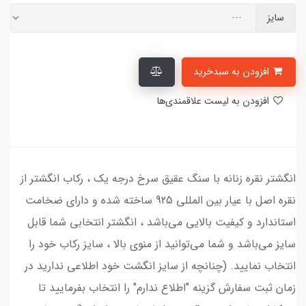
سایز
افزودن به سبدخرید
افزودن به لیست علاقمندی‌ها
انگشتر نقره زنانه با سنگ عقیق سرخ درجه یک ، رکاب انگشتر از
نقره اصل با عیار بین المللی 925 ساخته شده و دارای ضخامت
استاندارد و کیفیت بالایی می‌باشد ، انگشتر انتخابی شما قابل
سایز می‌باشد و شما می‌توانید از منوی بالا ، سایز رکاب خود را
انتخاب نمایید. (چنانچه از سایز انگشت خود اطلاعی ندارید در
زمان ثبت سفارش گزینه "اطلاع ندارم" را انتخاب بفرمایید تا