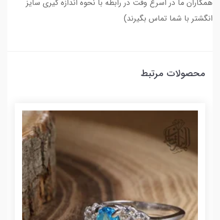
همکاران ما در اسرع وقت در رابطه با نحوه اندازه گیری سایز
انگشتر با شما تماس بگیرند)
محصولات مرتبط