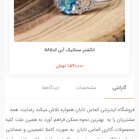
انگشتر سنتاتیک آبی کد585
1,540,000 تومان
گارانتی
مشخصات
دیدگاه‌ها
فروشگاه اینترنتی الماس تابان همواره تلاش میکند رضایت همه
مشتریان را به بهترین نحوه ممکن فراهم آورد به همین علت کلیه
محصولات گالری الماس تابان به صورت کاملا تضمینی و ضمانتی