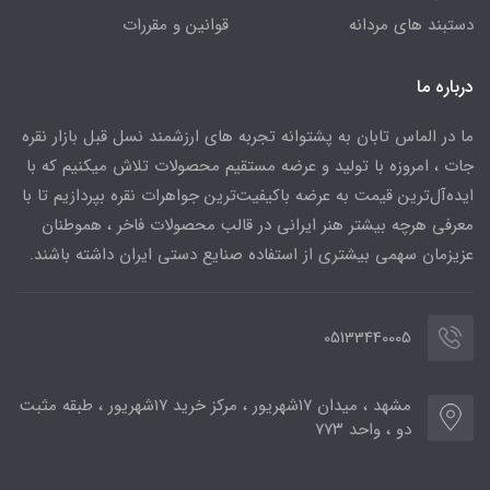
دستبند های مردانه
قوانین و مقررات
درباره ما
ما در الماس تابان به پشتوانه تجربه های ارزشمند نسل قبل بازار نقره
جات ، امروزه با تولید و عرضه مستقیم محصولات تلاش میکنیم که با
ایده‌آل‌ترین قیمت به عرضه باکیفیت‌ترین جواهرات نقره بپردازیم تا با
معرفی هرچه بیشتر هنر ایرانی در قالب محصولات فاخر ، هموطنان
عزیزمان سهمی بیشتری از استفاده صنایع دستی ایران داشته باشند.
05133440005
مشهد ، میدان ۱۷شهریور ، مرکز خرید ۱۷شهریور ، طبقه مثبت
دو ، واحد ۷۷۳