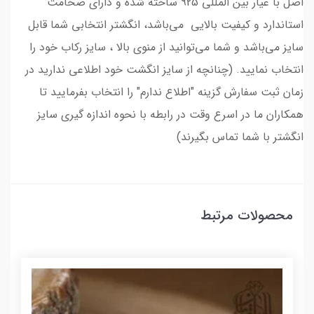
اصل با عیار بین المللی 925 ساخته شده و دارای ضخامت
استاندارد و کیفیت بالایی می‌باشد، انگشتر انتخابی شما قابل
سایز می‌باشد و شما می‌توانید از منوی بالا ، سایز رکاب خود را
انتخاب نمایید. (چنانچه از سایز انگشت خود اطلاعی ندارید در
زمان ثبت سفارش گزینه "اطلاع ندارم" را انتخاب بفرمایید تا
همکاران ما در اسرع وقت در رابطه با نحوه اندازه گیری سایز
انگشتر با شما تماس بگیرند)
محصولات مرتبط