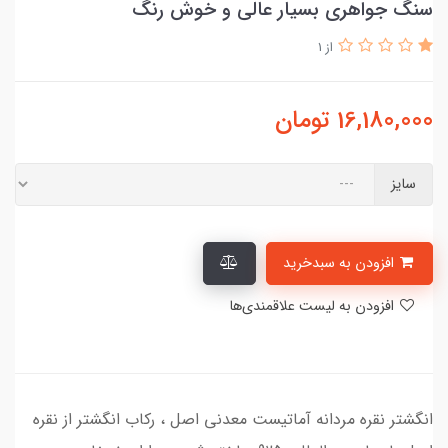
سنگ جواهری بسیار عالی و خوش رنگ
از 1
16,180,000
تومان
سایز
افزودن به سبدخرید
افزودن به لیست علاقمندی‌ها
انگشتر نقره مردانه آماتیست معدنی اصل ، رکاب انگشتر از نقره