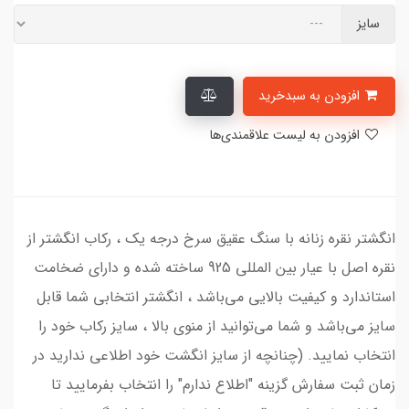
سایز
افزودن به سبدخرید
افزودن به لیست علاقمندی‌ها
انگشتر نقره زنانه با سنگ عقیق سرخ درجه یک ، رکاب انگشتر از
نقره اصل با عیار بین المللی 925 ساخته شده و دارای ضخامت
استاندارد و کیفیت بالایی می‌باشد ، انگشتر انتخابی شما قابل
سایز می‌باشد و شما می‌توانید از منوی بالا ، سایز رکاب خود را
انتخاب نمایید. (چنانچه از سایز انگشت خود اطلاعی ندارید در
زمان ثبت سفارش گزینه "اطلاع ندارم" را انتخاب بفرمایید تا