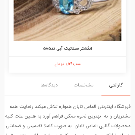
انگشتر سنتاتیک آبی کد585
1,540,000 تومان
گارانتی
مشخصات
دیدگاه‌ها
فروشگاه اینترنتی الماس تابان همواره تلاش میکند رضایت همه
مشتریان را به بهترین نحوه ممکن فراهم آورد به همین علت کلیه
محصولات گالری الماس تابان به صورت کاملا تضمینی و ضمانتی