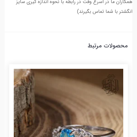
همکاران ما در اسرع وقت در رابطه با نحوه اندازه گیری سایز
انگشتر با شما تماس بگیرند)
محصولات مرتبط