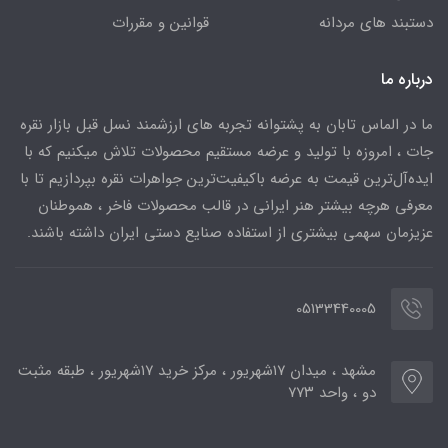
دستبند های مردانه
قوانین و مقررات
درباره ما
ما در الماس تابان به پشتوانه تجربه های ارزشمند نسل قبل بازار نقره
جات ، امروزه با تولید و عرضه مستقیم محصولات تلاش میکنیم که با
ایده‌آل‌ترین قیمت به عرضه باکیفیت‌ترین جواهرات نقره بپردازیم تا با
معرفی هرچه بیشتر هنر ایرانی در قالب محصولات فاخر ، هموطنان
عزیزمان سهمی بیشتری از استفاده صنایع دستی ایران داشته باشند.
05133440005
مشهد ، میدان ۱۷شهریور ، مرکز خرید ۱۷شهریور ، طبقه مثبت
دو ، واحد ۷۷۳