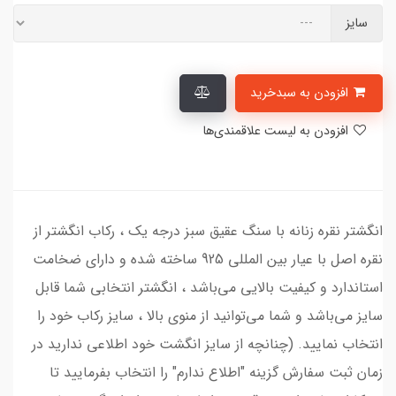
سایز
افزودن به سبدخرید
افزودن به لیست علاقمندی‌ها
انگشتر نقره زنانه با سنگ عقیق سبز درجه یک ، رکاب انگشتر از
نقره اصل با عیار بین المللی 925 ساخته شده و دارای ضخامت
استاندارد و کیفیت بالایی می‌باشد ، انگشتر انتخابی شما قابل
سایز می‌باشد و شما می‌توانید از منوی بالا ، سایز رکاب خود را
انتخاب نمایید. (چنانچه از سایز انگشت خود اطلاعی ندارید در
زمان ثبت سفارش گزینه "اطلاع ندارم" را انتخاب بفرمایید تا