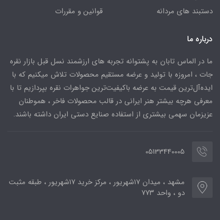
دستبند های مردانه
قوانین و مقررات
درباره ما
ما در الماس تابان به پشتوانه تجربه های ارزشمند نسل قبل بازار نقره
جات ، امروزه با تولید و عرضه مستقیم محصولات تلاش میکنیم که با
ایده‌آل‌ترین قیمت به عرضه باکیفیت‌ترین جواهرات نقره بپردازیم تا با
معرفی هرچه بیشتر هنر ایرانی در قالب محصولات فاخر ، هموطنان
عزیزمان سهمی بیشتری از استفاده صنایع دستی ایران داشته باشند.
05133440005
مشهد ، میدان ۱۷شهریور ، مرکز خرید ۱۷شهریور ، طبقه مثبت
دو ، واحد ۷۷۳