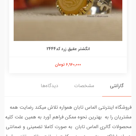
انگشتر عقیق زرد کد2444
6,960,000 تومان
گارانتی
مشخصات
دیدگاه‌ها
فروشگاه اینترنتی الماس تابان همواره تلاش میکند رضایت همه
مشتریان را به بهترین نحوه ممکن فراهم آورد به همین علت کلیه
محصولات گالری الماس تابان به صورت کاملا تضمینی و ضمانتی