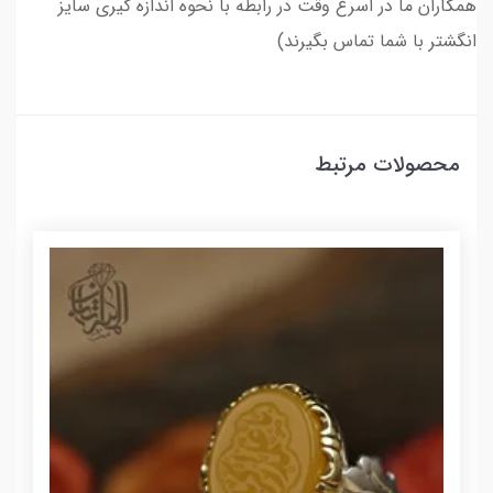
همکاران ما در اسرع وقت در رابطه با نحوه اندازه گیری سایز
انگشتر با شما تماس بگیرند)
محصولات مرتبط