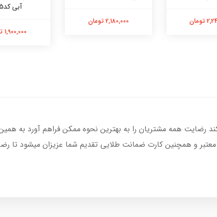
آبی کد565
 تومان
2,180,000 تومان
1,900,000 تومان
کند رضایت همه مشتریان را به بهترین نحوه ممکن فراهم آورد به همین
 معتبر و همچنین کارت ضمانت طلایی تقدیم شما عزیزان میشود تا رضای