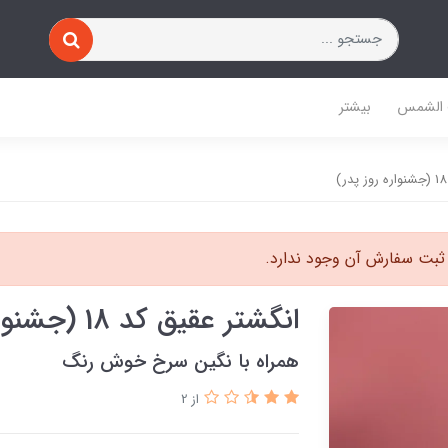
 الشمس
بیشتر
ثبت سفارش آن وجود ندارد.
انگشتر عقیق کد 18 (جشنواره روز پدر)
همراه با نگین سرخ خوش رنگ
از 2