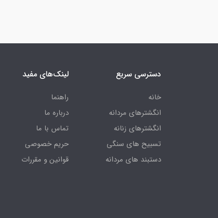
دسترسی سریع
لینک‌های مفید
خانه
راهنما
انگشترهای مردانه
درباره ما
انگشترهای زنانه
تماس با ما
تسبیح های سنگی
حریم خصوصی
دستبند های مردانه
قوانین و مقررات