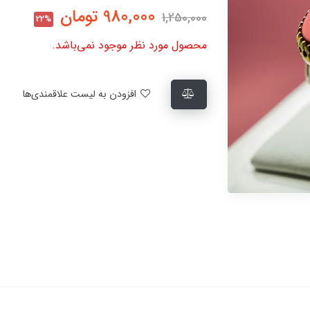
980,000
تومان
1,250,000
22%
محصول مورد نظر موجود نمی‌باشد.
افزودن به لیست علاقمندی‌ها