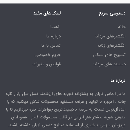
دسترسی سریع
لینک‌های مفید
خانه
راهنما
انگشترهای مردانه
درباره ما
انگشترهای زنانه
تماس با ما
تسبیح های سنگی
حریم خصوصی
دستبند های مردانه
قوانین و مقررات
درباره ما
ما در الماس تابان به پشتوانه تجربه های ارزشمند نسل قبل بازار نقره
جات ، امروزه با تولید و عرضه مستقیم محصولات تلاش میکنیم که با
ایده‌آل‌ترین قیمت به عرضه باکیفیت‌ترین جواهرات نقره بپردازیم تا با
معرفی هرچه بیشتر هنر ایرانی در قالب محصولات فاخر ، هموطنان
عزیزمان سهمی بیشتری از استفاده صنایع دستی ایران داشته باشند.