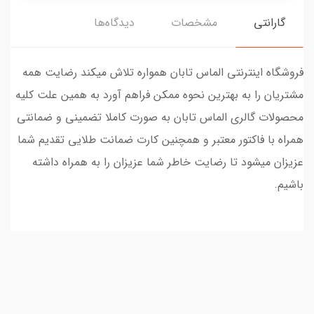
گارانتی
مشخصات
دیدگاه‌ها
فروشگاه اینترنتی الماس تابان همواره تلاش میکند رضایت همه
مشتریان را به بهترین نحوه ممکن فراهم آورد به همین علت کلیه
محصولات گالری الماس تابان به صورت کاملا تضمینی و ضمانتی
همراه با فاکتور معتبر و همچنین کارت ضمانت طلایی تقدیم شما
عزیزان میشود تا رضایت خاطر شما عزیزان را به همراه داشته
باشیم.