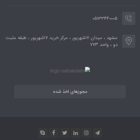
05133440005
مشهد ، میدان ۱۷شهریور ، مرکز خرید ۱۷شهریور ، طبقه مثبت
دو ، واحد ۷۷۳
مجوزهای اخذ شده