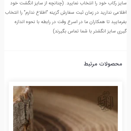
سایز رکاب خود را انتخاب نمایید. (چنانچه از سایز انگشت خود
اطلاعی ندارید در زمان ثبت سفارش گزینه "اطلاع ندارم" را انتخاب
بفرمایید تا همکاران ما در اسرع وقت در رابطه با نحوه اندازه
گیری سایز انگشتر با شما تماس بگیرند)
محصولات مرتبط