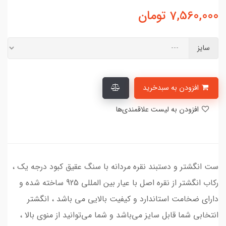
7,560,000
تومان
سایز
افزودن به سبدخرید
افزودن به لیست علاقمندی‌ها
ست انگشتر و دستبند نقره مردانه با سنگ عقیق کبود درجه یک ،
رکاب انگشتر از نقره اصل با عیار بین المللی 925 ساخته شده و
دارای ضخامت استاندارد و کیفیت بالایی می‌ باشد ، انگشتر
انتخابی شما قابل سایز می‌باشد و شما می‌توانید از منوی بالا ،