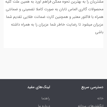
مشتریان را به بهترین نحوه ممکن فراهم آورد به همین علت کلیه
محصولات گالری الماس تابان به صورت کاملا تضمینی و ضمانتی
همراه با فاکتور معتبر و همچنین کارت ضمانت طلایی تقدیم شما
عزیزان میشود تا رضایت خاطر شما عزیزان را به همراه داشته
باشی
دسترسی سریع
لینک‌های مفید
خانه
راهنما
انگشترهای مردانه
درباره ما