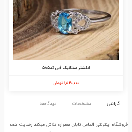
انگشتر سنتاتیک آبی کد585
1,540,000 تومان
گارانتی
مشخصات
دیدگاه‌ها
فروشگاه اینترنتی الماس تابان همواره تلاش میکند رضایت همه