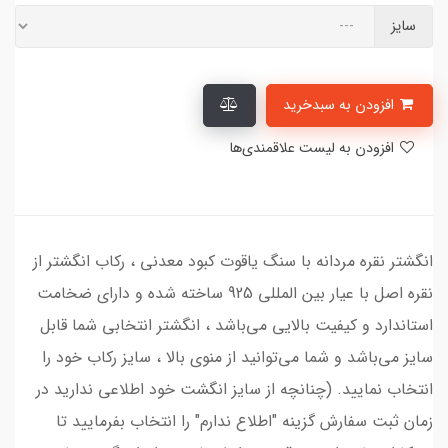
سایز
افزودن به سبدخرید
افزودن به لیست علاقمندی‌ها
انگشتر نقره مردانه با سنگ یاقوت کبود معدنی ، رکاب انگشتر از
نقره اصل با عیار بین المللی 925 ساخته شده و دارای ضخامت
استاندارد و کیفیت بالایی می‌باشد ، انگشتر انتخابی شما قابل
سایز می‌باشد و شما می‌توانید از منوی بالا ، سایز رکاب خود را
انتخاب نمایید. (چنانچه از سایز انگشت خود اطلاعی ندارید در
زمان ثبت سفارش گزینه "اطلاع ندارم" را انتخاب بفرمایید تا