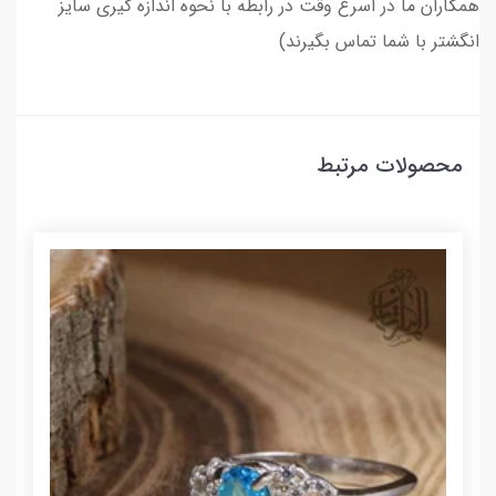
همکاران ما در اسرع وقت در رابطه با نحوه اندازه گیری سایز
انگشتر با شما تماس بگیرند)
محصولات مرتبط