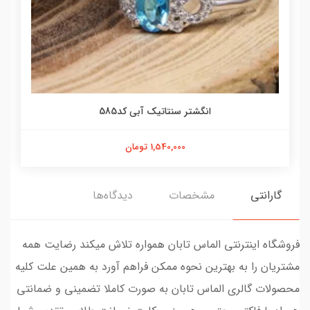
انگشتر سنتاتیک آبی کد585
1,540,000 تومان
گارانتی
مشخصات
دیدگاه‌ها
فروشگاه اینترنتی الماس تابان همواره تلاش میکند رضایت همه
مشتریان را به بهترین نحوه ممکن فراهم آورد به همین علت کلیه
محصولات گالری الماس تابان به صورت کاملا تضمینی و ضمانتی