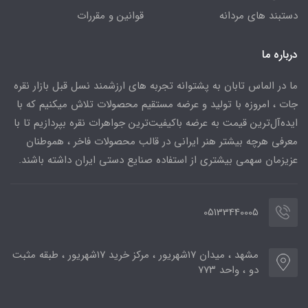
دستبند های مردانه
قوانین و مقررات
درباره ما
ما در الماس تابان به پشتوانه تجربه های ارزشمند نسل قبل بازار نقره
جات ، امروزه با تولید و عرضه مستقیم محصولات تلاش میکنیم که با
ایده‌آل‌ترین قیمت به عرضه باکیفیت‌ترین جواهرات نقره بپردازیم تا با
معرفی هرچه بیشتر هنر ایرانی در قالب محصولات فاخر ، هموطنان
عزیزمان سهمی بیشتری از استفاده صنایع دستی ایران داشته باشند.
05133440005
مشهد ، میدان ۱۷شهریور ، مرکز خرید ۱۷شهریور ، طبقه مثبت
دو ، واحد ۷۷۳