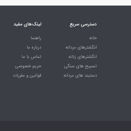
دسترسی سریع
لینک‌های مفید
خانه
راهنما
انگشترهای مردانه
درباره ما
انگشترهای زنانه
تماس با ما
تسبیح های سنگی
حریم خصوصی
دستبند های مردانه
قوانین و مقررات