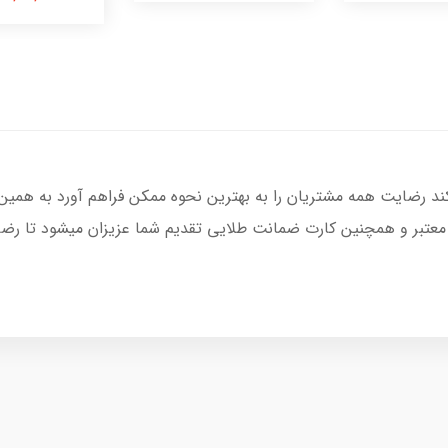
کند رضایت همه مشتریان را به بهترین نحوه ممکن فراهم آورد به همین
 معتبر و همچنین کارت ضمانت طلایی تقدیم شما عزیزان میشود تا رضای