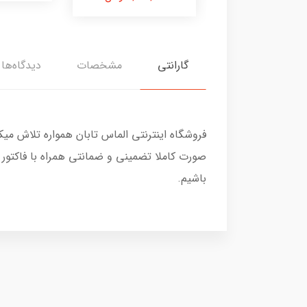
گارانتی
مشخصات
دیدگاه‌ها
فروشگاه اینترنتی الماس تابان همواره تلاش می
صورت کاملا تضمینی و ضمانتی همراه با فاکتور
باشیم.