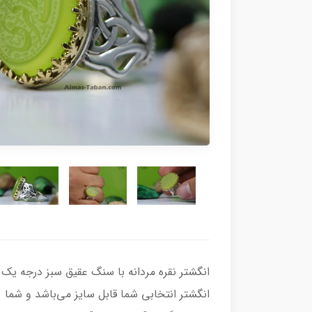
انگشتر انتخابی شما قابل سایز می‌باشد و شما م