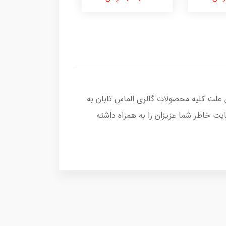
 علت کلیه محصولات گالری الماس تابان به
ت خاطر شما عزیزان را به همراه داشته