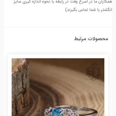
همکاران ما در اسرع وقت در رابطه با نحوه اندازه گیری سایز
انگشتر با شما تماس بگیرند)
محصولات مرتبط