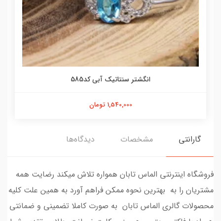
انگشتر سنتاتیک آبی کد585
1,540,000 تومان
گارانتی
مشخصات
دیدگاه‌ها
فروشگاه اینترنتی الماس تابان همواره تلاش میکند رضایت همه
مشتریان را به بهترین نحوه ممکن فراهم آورد به همین علت کلیه
محصولات گالری الماس تابان به صورت کاملا تضمینی و ضمانتی