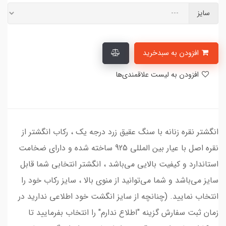
سایز
افزودن به سبدخرید
افزودن به لیست علاقمندی‌ها
انگشتر نقره زنانه با سنگ عقیق زرد درجه یک ، رکاب انگشتر از
نقره اصل با عیار بین المللی 925 ساخته شده و دارای ضخامت
استاندارد و کیفیت بالایی می‌باشد ، انگشتر انتخابی شما قابل
سایز می‌باشد و شما می‌توانید از منوی بالا ، سایز رکاب خود را
انتخاب نمایید. (چنانچه از سایز انگشت خود اطلاعی ندارید در
زمان ثبت سفارش گزینه "اطلاع ندارم" را انتخاب بفرمایید تا