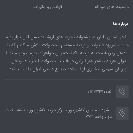
دستبند های مردانه
قوانین و مقررات
درباره ما
ما در الماس تابان به پشتوانه تجربه های ارزشمند نسل قبل بازار نقره
جات ، امروزه با تولید و عرضه مستقیم محصولات تلاش میکنیم که با
ایده‌آل‌ترین قیمت به عرضه باکیفیت‌ترین جواهرات نقره بپردازیم تا با
معرفی هرچه بیشتر هنر ایرانی در قالب محصولات فاخر ، هموطنان
عزیزمان سهمی بیشتری از استفاده صنایع دستی ایران داشته باشند.
05133440005
مشهد ، میدان ۱۷شهریور ، مرکز خرید ۱۷شهریور ، طبقه مثبت
دو ، واحد ۷۷۳