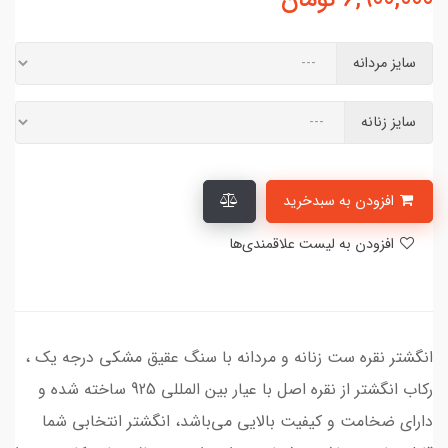
سایز مردانه
سایز زنانه
افزودن به سبدخرید
افزودن به لیست علاقمندی‌ها
انگشتر نقره ست زنانه و مردانه با سنگ عقیق مشکی درجه یک ،
رکاب انگشتر از نقره اصل با عیار بین المللی 925 ساخته شده و
دارای ضخامت و کیفیت بالایی می‌باشد، انگشتر انتخابی شما