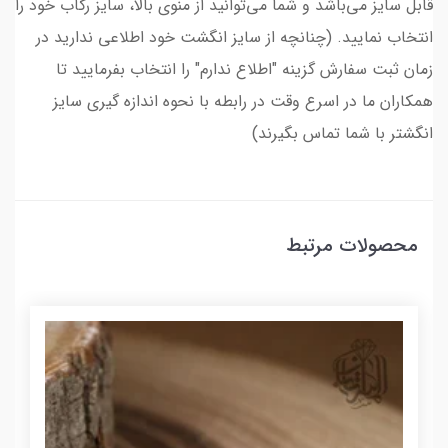
قابل سایز می‌باشد و شما می‌توانید از منوی بالا، سایز رکاب خود را
انتخاب نمایید. (چنانچه از سایز انگشت خود اطلاعی ندارید در
زمان ثبت سفارش گزینه "اطلاع ندارم" را انتخاب بفرمایید تا
همکاران ما در اسرع وقت در رابطه با نحوه اندازه گیری سایز
انگشتر با شما تماس بگیرند)
محصولات مرتبط