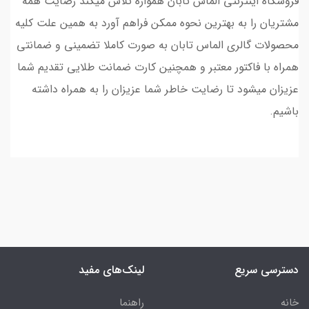
فروشگاه اینترنتی الماس تابان همواره تلاش میکند رضایت همه
مشتریان را به بهترین نحوه ممکن فراهم آورد به همین علت کلیه
محصولات گالری الماس تابان به صورت کاملا تضمینی و ضمانتی
همراه با فاکتور معتبر و همچنین کارت ضمانت طلایی تقدیم شما
عزیزان میشود تا رضایت خاطر شما عزیزان را به همراه داشته
باشیم.
دسترسی سریع
لینک‌های مفید
خانه
راهنما