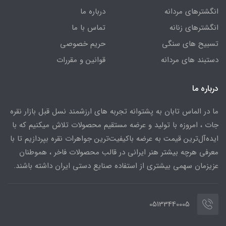
انگشترهای مردانه
درباره ما
انگشترهای زنانه
تماس با ما
تسبیح های سنگی
حریم خصوصی
دستبند های مردانه
قوانین و مقررات
درباره ما
ما در الماس تابان به پشتوانه تجربه های ارزشمند نسل قبل بازار نقره
جات ، امروزه با تولید و عرضه مستقیم محصولات تلاش میکنیم که با
ایده‌آل‌ترین قیمت به عرضه باکیفیت‌ترین جواهرات نقره بپردازیم تا با
معرفی هرچه بیشتر هنر ایرانی در قالب محصولات فاخر ، هموطنان
عزیزمان سهمی بیشتری از استفاده صنایع دستی ایران داشته باشند.
05133440005