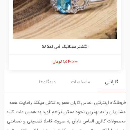
انگشتر سنتاتیک آبی کد585
1,540,000 تومان
گارانتی
مشخصات
دیدگاه‌ها
فروشگاه اینترنتی الماس تابان همواره تلاش میکند رضایت همه
مشتریان را به بهترین نحوه ممکن فراهم آورد به همین علت کلیه
محصولات گالری الماس تابان به صورت کاملا تضمینی و ضمانتی