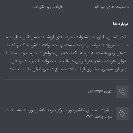
دستبند های مردانه
قوانین و مقررات
درباره ما
ما در الماس تابان به پشتوانه تجربه های ارزشمند نسل قبل بازار نقره
جات ، امروزه با تولید و عرضه مستقیم محصولات تلاش میکنیم که با
ایده‌آل‌ترین قیمت به عرضه باکیفیت‌ترین جواهرات نقره بپردازیم تا با
معرفی هرچه بیشتر هنر ایرانی در قالب محصولات فاخر ، هموطنان
عزیزمان سهمی بیشتری از استفاده صنایع دستی ایران داشته باشند.
05133440005
مشهد ، میدان ۱۷شهریور ، مرکز خرید ۱۷شهریور ، طبقه مثبت
دو ، واحد ۷۷۳