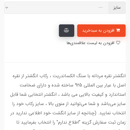
سایز
افزودن به سبدخرید
افزودن به لیست علاقمندی‌ها
انگشتر نقره مردانه با سنگ الکساندریت ، رکاب انگشتر از نقره
اصل با عیار بین المللی 925 ساخته شده و دارای ضخامت
استاندارد و کیفیت بالایی می‌ باشد ، انگشتر انتخابی شما قابل
سایز می‌باشد و شما می‌توانید از منوی بالا ، سایز رکاب خود را
انتخاب نمایید. (چنانچه از سایز انگشت خود اطلاعی ندارید در
زمان ثبت سفارش گزینه "اطلاع ندارم" را انتخاب بفرمایید تا