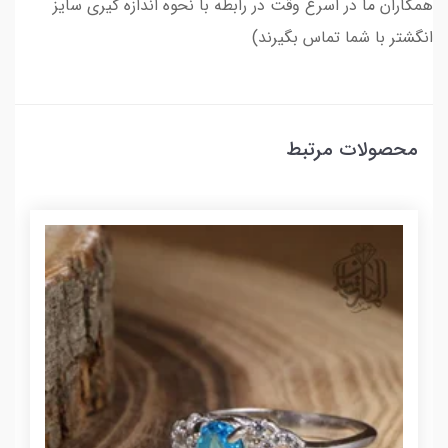
همکاران ما در اسرع وقت در رابطه با نحوه اندازه گیری سایز
انگشتر با شما تماس بگیرند)
محصولات مرتبط