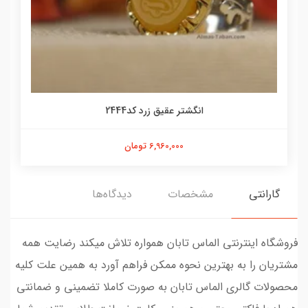
انگشتر عقیق زرد کد2444
6,960,000 تومان
گارانتی
مشخصات
دیدگاه‌ها
فروشگاه اینترنتی الماس تابان همواره تلاش میکند رضایت همه
مشتریان را به بهترین نحوه ممکن فراهم آورد به همین علت کلیه
محصولات گالری الماس تابان به صورت کاملا تضمینی و ضمانتی