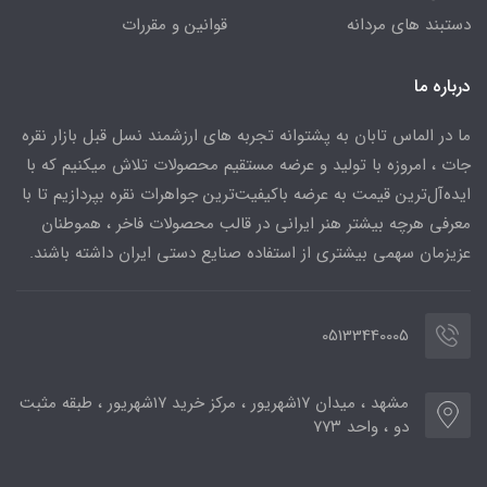
دستبند های مردانه
قوانین و مقررات
درباره ما
ما در الماس تابان به پشتوانه تجربه های ارزشمند نسل قبل بازار نقره
جات ، امروزه با تولید و عرضه مستقیم محصولات تلاش میکنیم که با
ایده‌آل‌ترین قیمت به عرضه باکیفیت‌ترین جواهرات نقره بپردازیم تا با
معرفی هرچه بیشتر هنر ایرانی در قالب محصولات فاخر ، هموطنان
عزیزمان سهمی بیشتری از استفاده صنایع دستی ایران داشته باشند.
05133440005
مشهد ، میدان ۱۷شهریور ، مرکز خرید ۱۷شهریور ، طبقه مثبت
دو ، واحد ۷۷۳