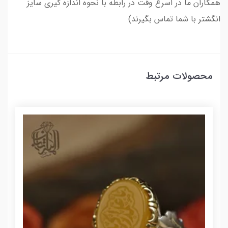
همکاران ما در اسرع وقت در رابطه با نحوه اندازه گیری سایز
انگشتر با شما تماس بگیرند)
محصولات مرتبط