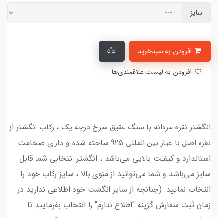
سایز
افزودن به سبدخرید
افزودن به لیست علاقمندی‌ها
انگشتر نقره مردانه با سنگ عقیق سرخ درجه یک ، رکاب انگشتر از
نقره اصل با عیار بین المللی 925 ساخته شده و دارای ضخامت
استاندارد و کیفیت بالایی می‌باشد ، انگشتر انتخابی شما قابل
سایز می‌باشد و شما می‌توانید از منوی بالا ، سایز رکاب خود را
انتخاب نمایید. (چنانچه از سایز انگشت خود اطلاعی ندارید در
زمان ثبت سفارش گزینه "اطلاع ندارم" را انتخاب بفرمایید تا