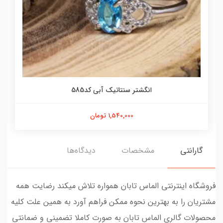
انگشتر سنتاتیک آبی کد585
1,540,000 تومان
گارانتی
مشخصات
دیدگاه‌ها
فروشگاه اینترنتی الماس تابان همواره تلاش میکند رضایت همه
مشتریان را به بهترین نحوه ممکن فراهم آورد به همین علت کلیه
محصولات گالری الماس تابان به صورت کاملا تضمینی و ضمانتی