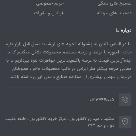
تسبیح های سنگی
حریم خصوصی
دستبند های مردانه
قوانین و مقررات
درباره ما
ما در الماس تابان به پشتوانه تجربه های ارزشمند نسل قبل بازار نقره
جات ، امروزه با تولید و عرضه مستقیم محصولات تلاش میکنیم که با
ایده‌آل‌ترین قیمت به عرضه باکیفیت‌ترین جواهرات نقره بپردازیم تا با
معرفی هرچه بیشتر هنر ایرانی در قالب محصولات فاخر ، هموطنان
عزیزمان سهمی بیشتری از استفاده صنایع دستی ایران داشته باشند.
05133440005
مشهد ، میدان ۱۷شهریور ، مرکز خرید ۱۷شهریور ، طبقه مثبت
دو ، واحد ۷۷۳