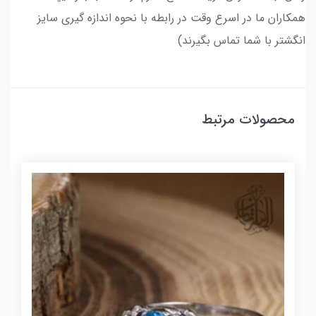
همکاران ما در اسرع وقت در رابطه با نحوه اندازه گیری سایز
انگشتر با شما تماس بگیرند)
محصولات مرتبط