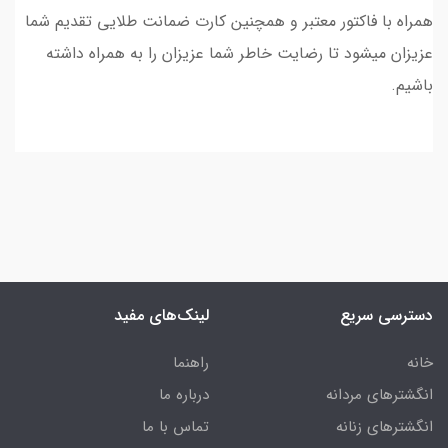
همراه با فاکتور معتبر و همچنین کارت ضمانت طلایی تقدیم شما
عزیزان میشود تا رضایت خاطر شما عزیزان را به همراه داشته
باشیم.
دسترسی سریع
لینک‌های مفید
خانه
راهنما
انگشترهای مردانه
درباره ما
انگشترهای زنانه
تماس با ما