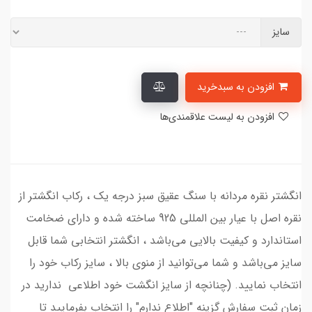
سایز
افزودن به سبدخرید
افزودن به لیست علاقمندی‌ها
انگشتر نقره مردانه با سنگ عقیق سبز درجه یک ، رکاب انگشتر از
نقره اصل با عیار بین المللی 925 ساخته شده و دارای ضخامت
استاندارد و کیفیت بالایی می‌باشد ، انگشتر انتخابی شما قابل
سایز می‌باشد و شما می‌توانید از منوی بالا ، سایز رکاب خود را
انتخاب نمایید. (چنانچه از سایز انگشت خود اطلاعی ندارید در
زمان ثبت سفارش گزینه "اطلاع ندارم" را انتخاب بفرمایید تا