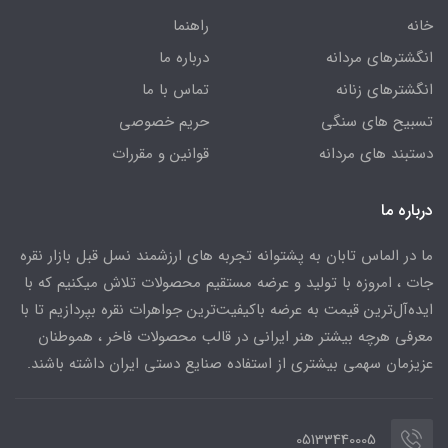
خانه
راهنما
انگشترهای مردانه
درباره ما
انگشترهای زنانه
تماس با ما
تسبیح های سنگی
حریم خصوصی
دستبند های مردانه
قوانین و مقررات
درباره ما
ما در الماس تابان به پشتوانه تجربه های ارزشمند نسل قبل بازار نقره
جات ، امروزه با تولید و عرضه مستقیم محصولات تلاش میکنیم که با
ایده‌آل‌ترین قیمت به عرضه باکیفیت‌ترین جواهرات نقره بپردازیم تا با
معرفی هرچه بیشتر هنر ایرانی در قالب محصولات فاخر ، هموطنان
عزیزمان سهمی بیشتری از استفاده صنایع دستی ایران داشته باشند.
05133440005