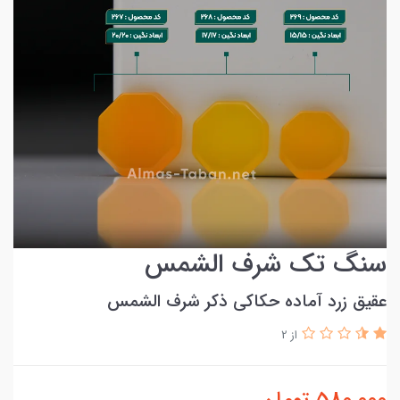
سنگ تک شرف الشمس
عقیق زرد آماده حکاکی ذکر شرف الشمس
از 2