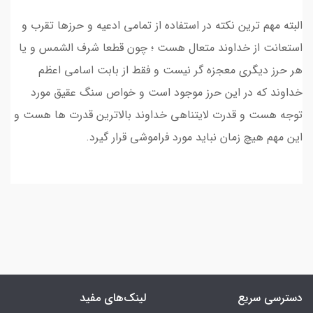
البته مهم ترین نکته در استفاده از تمامی ادعیه و حرزها تقرب و
استعانت از خداوند متعال هست ؛ چون قطعا شرف الشمس و یا
هر حرز دیگری معجزه گر نیست و فقط از بابت اسامی اعظم
خداوند که در این حرز موجود است و خواص سنگ عقیق مورد
توجه هست و قدرت لایتناهی خداوند بالاترین قدرت ها هست و
این مهم هیچ زمان نباید مورد فراموشی قرار گیرد.
دسترسی سریع
لینک‌های مفید