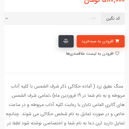
580,000
تومان
کد نگین
افزودن به سبدخرید
افزودن به لیست علاقمندی‌ها
سنگ عقیق زرد ( آماده حکاکی ذکر شرف الشمس با کلیه آداب
مربوطه و به نام شما در 19 فروردین ماه) ،تمامی شرف الشمس
های گالری الماس تابان با رعایت کلیه آداب مربوطه و در ساعت
خاص و در صورت تمایل به نام شخص حکاکی می شوند. چنانچه
تمایل دارید این دعا به نام شما و اختصاصی نوشته شود لطفا در