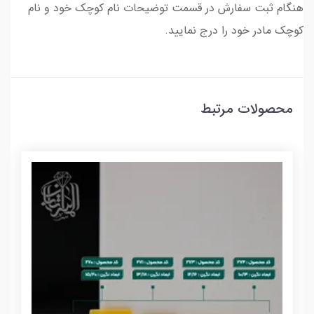
هنگام ثبت سفارش در قسمت توضیحات نام کوچک خود و نام
کوچک مادر خود را درج نمایید.
محصولات مرتبط