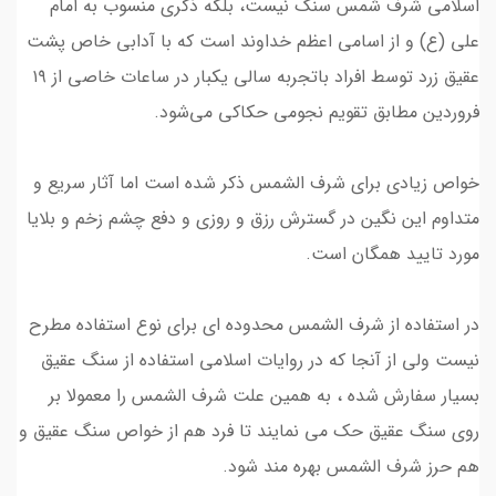
اسلامی شرف شمس سنگ نیست، بلکه ذکری منسوب به امام
علی (ع) و از اسامی اعظم خداوند است که با آدابی خاص پشت
عقیق زرد توسط افراد باتجربه سالی یکبار در ساعات خاصی از ۱۹
فروردین مطابق تقویم‌ نجومی حکاکی می‌شود.
خواص زیادی برای شرف الشمس ذکر شده است اما آثار سریع و
متداوم این نگین در گسترش رزق و روزی و دفع چشم زخم و بلایا
مورد تایید همگان است.
در استفاده از شرف الشمس محدوده ای برای نوع استفاده مطرح
نیست ولی از آنجا که در روایات اسلامی استفاده از سنگ عقیق
بسیار سفارش شده ، به همین علت شرف الشمس را معمولا بر
روی سنگ عقیق حک می نمایند تا فرد هم از خواص سنگ عقیق و
هم حرز شرف الشمس بهره مند شود.