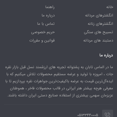
خانه
راهنما
انگشترهای مردانه
درباره ما
انگشترهای زنانه
تماس با ما
تسبیح های سنگی
حریم خصوصی
دستبند های مردانه
قوانین و مقررات
درباره ما
ما در الماس تابان به پشتوانه تجربه های ارزشمند نسل قبل بازار نقره
جات ، امروزه با تولید و عرضه مستقیم محصولات تلاش میکنیم که با
ایده‌آل‌ترین قیمت به عرضه باکیفیت‌ترین جواهرات نقره بپردازیم تا با
معرفی هرچه بیشتر هنر ایرانی در قالب محصولات فاخر ، هموطنان
عزیزمان سهمی بیشتری از استفاده صنایع دستی ایران داشته باشند.
05133440005