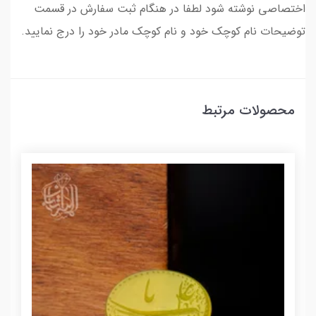
اختصاصی نوشته شود لطفا در هنگام ثبت سفارش در قسمت
توضیحات نام کوچک خود و نام کوچک مادر خود را درج نمایید.
محصولات مرتبط