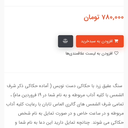
780,000
تومان
افزودن به سبدخرید
افزودن به لیست علاقمندی‌ها
سنگ عقیق زرد با حکاکی دست نویس ( آماده حکاکی ذکر شرف
الشمس با کلیه آداب مربوطه و به نام شما در 19 فروردین ماه) ،
تمامی شرف الشمس های گالری الماس تابان با رعایت کلیه آداب
مربوطه و در ساعت خاص و در صورت تمایل به نام شخص
حکاکی می شوند. چنانچه تمایل دارید این دعا به نام شما و