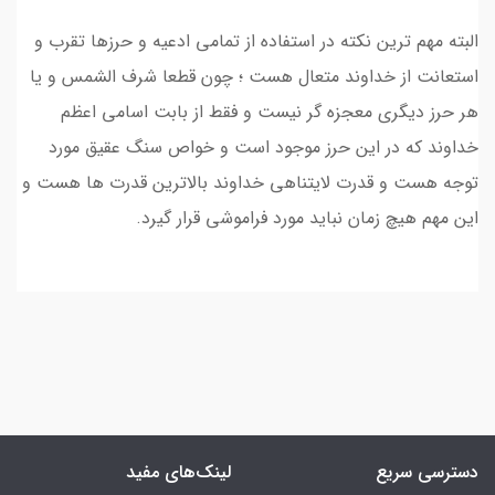
البته مهم ترین نکته در استفاده از تمامی ادعیه و حرزها تقرب و
استعانت از خداوند متعال هست ؛ چون قطعا شرف الشمس و یا
هر حرز دیگری معجزه گر نیست و فقط از بابت اسامی اعظم
خداوند که در این حرز موجود است و خواص سنگ عقیق مورد
توجه هست و قدرت لایتناهی خداوند بالاترین قدرت ها هست و
این مهم هیچ زمان نباید مورد فراموشی قرار گیرد.
دسترسی سریع
لینک‌های مفید