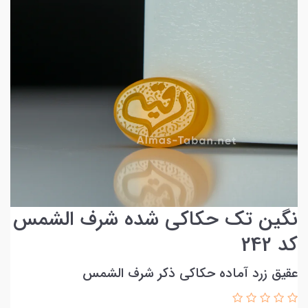
نگین تک حکاکی شده شرف الشمس
کد 242
عقیق زرد آماده حکاکی ذکر شرف الشمس