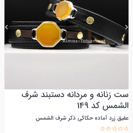
ست زنانه و مردانه دستبند شرف
الشمس کد 149
عقیق زرد آماده حکاکی ذکر شرف الشمس