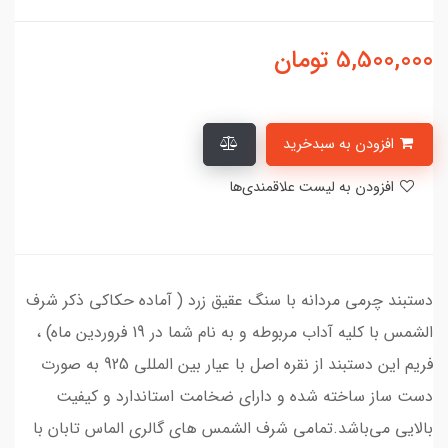
5,500,000
تومان
افزودن به سبدخرید
افزودن به لیست علاقمندی‌ها
دستبند چرمی مردانه با سنگ عقیق زرد ( آماده حکاکی ذکر شرف
الشمس با کلیه آداب مربوطه و به نام شما در 19 فروردین ماه) ،
فریم این دستبند از نقره اصل با عیار بین المللی 925 به صورت
دست ساز ساخته شده و دارای ضخامت استاندارد و کیفیت
بالایی می‌باشد.تمامی شرف الشمس های گالری الماس تابان با