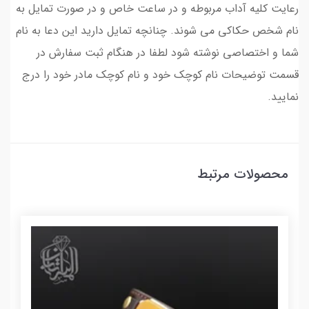
رعایت کلیه آداب مربوطه و در ساعت خاص و در صورت تمایل به
نام شخص حکاکی می شوند. چنانچه تمایل دارید این دعا به نام
شما و اختصاصی نوشته شود لطفا در هنگام ثبت سفارش در
قسمت توضیحات نام کوچک خود و نام کوچک مادر خود را درج
نمایید.
محصولات مرتبط