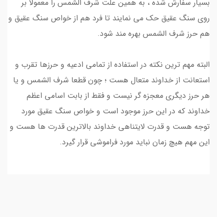
بسیار سفارش شده ، به همین علت شرف الشمس را معمولا بر
روی سنگ عقیق حک می نمایند تا فرد هم از خواص سنگ عقیق و
هم حرز شرف الشمس بهره مند شود.
البته مهم ترین نکته در استفاده از تمامی ادعیه و حرزها تقرب و
استعانت از خداوند متعال هست ؛ چون قطعا شرف الشمس و یا
هر حرز دیگری معجزه گر نیست و فقط از بابت اسامی اعظم
خداوند که در این حرز موجود است و خواص سنگ عقیق مورد
توجه هست و قدرت لایتناهی خداوند بالاترین قدرت ها هست و
این مهم هیچ زمان نباید مورد فراموشی قرار گیرد.