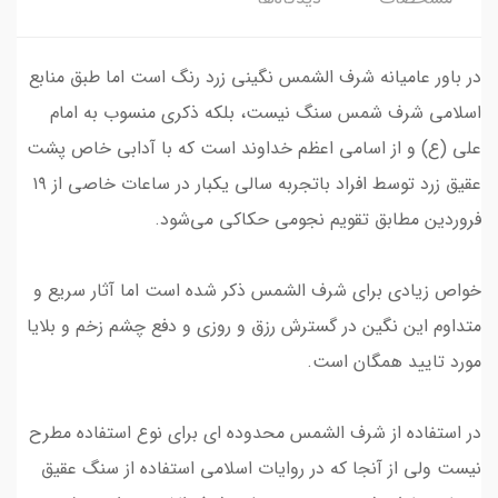
در باور عامیانه شرف الشمس نگینی زرد رنگ است اما طبق منابع
اسلامی شرف شمس سنگ نیست، بلکه ذکری منسوب به امام
علی (ع) و از اسامی اعظم خداوند است که با آدابی خاص پشت
عقیق زرد توسط افراد باتجربه سالی یکبار در ساعات خاصی از ۱۹
فروردین مطابق تقویم‌ نجومی حکاکی می‌شود.
خواص زیادی برای شرف الشمس ذکر شده است اما آثار سریع و
متداوم این نگین در گسترش رزق و روزی و دفع چشم زخم و بلایا
مورد تایید همگان است.
در استفاده از شرف الشمس محدوده ای برای نوع استفاده مطرح
نیست ولی از آنجا که در روایات اسلامی استفاده از سنگ عقیق