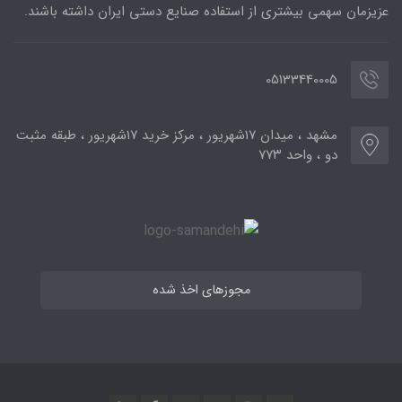
عزیزمان سهمی بیشتری از استفاده صنایع دستی ایران داشته باشند.
05133440005
مشهد ، میدان ۱۷شهریور ، مرکز خرید ۱۷شهریور ، طبقه مثبت
دو ، واحد ۷۷۳
مجوزهای اخذ شده