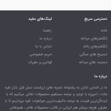
دسترسی سریع
لینک‌های مفید
خانه
راهنما
انگشترهای مردانه
درباره ما
انگشترهای زنانه
تماس با ما
تسبیح های سنگی
حریم خصوصی
دستبند های مردانه
قوانین و مقررات
درباره ما
ما در الماس تابان به پشتوانه تجربه های ارزشمند نسل قبل بازار نقره
جات ، امروزه با تولید و عرضه مستقیم محصولات تلاش میکنیم که با
ایده‌آل‌ترین قیمت به عرضه باکیفیت‌ترین جواهرات نقره بپردازیم تا با
معرفی هرچه بیشتر هنر ایرانی در قالب محصولات فاخر ، هموطنان