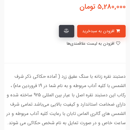
5,280,000
تومان
افزودن به سبدخرید
افزودن به لیست علاقمندی‌ها
دستبند نقره زنانه با سنگ عقیق زرد ( آماده حکاکی ذکر شرف
الشمس با کلیه آداب مربوطه و به نام شما در 19 فروردین ماه) ،
رکاب این دستبند نقره اصل با عیار بین المللی 925 ساخته شده و
دارای ضخامت استاندارد و کیفیت بالایی می‌باشد.تمامی شرف
الشمس های گالری الماس تابان با رعایت کلیه آداب مربوطه و در
ساعت خاص و در صورت تمایل به نام شخص حکاکی می شوند.