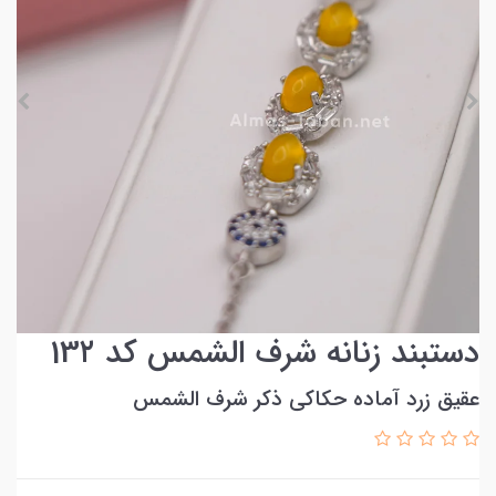
دستبند زنانه شرف الشمس کد 13۲
عقیق زرد آماده حکاکی ذکر شرف الشمس