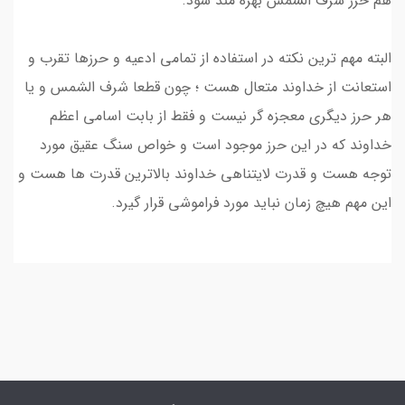
هم حرز شرف الشمس بهره مند شود.
البته مهم ترین نکته در استفاده از تمامی ادعیه و حرزها تقرب و
استعانت از خداوند متعال هست ؛ چون قطعا شرف الشمس و یا
هر حرز دیگری معجزه گر نیست و فقط از بابت اسامی اعظم
خداوند که در این حرز موجود است و خواص سنگ عقیق مورد
توجه هست و قدرت لایتناهی خداوند بالاترین قدرت ها هست و
این مهم هیچ زمان نباید مورد فراموشی قرار گیرد.