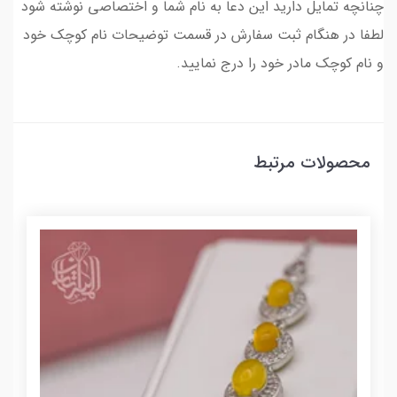
چنانچه تمایل دارید این دعا به نام شما و اختصاصی نوشته شود
لطفا در هنگام ثبت سفارش در قسمت توضیحات نام کوچک خود
و نام کوچک مادر خود را درج نمایید.
محصولات مرتبط