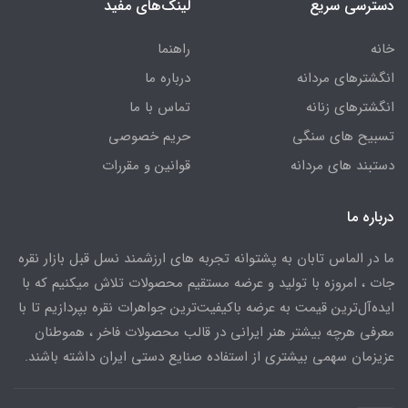
دسترسی سریع
لینک‌های مفید
خانه
راهنما
انگشترهای مردانه
درباره ما
انگشترهای زنانه
تماس با ما
تسبیح های سنگی
حریم خصوصی
دستبند های مردانه
قوانین و مقررات
درباره ما
ما در الماس تابان به پشتوانه تجربه های ارزشمند نسل قبل بازار نقره
جات ، امروزه با تولید و عرضه مستقیم محصولات تلاش میکنیم که با
ایده‌آل‌ترین قیمت به عرضه باکیفیت‌ترین جواهرات نقره بپردازیم تا با
معرفی هرچه بیشتر هنر ایرانی در قالب محصولات فاخر ، هموطنان
عزیزمان سهمی بیشتری از استفاده صنایع دستی ایران داشته باشند.