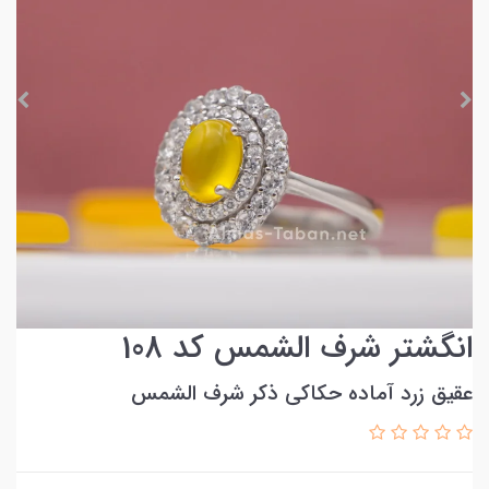
انگشتر شرف الشمس کد 108
عقیق زرد آماده حکاکی ذکر شرف الشمس