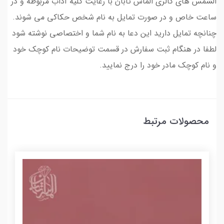
الشمس های گالری الماس تابان با رعایت کلیه آداب مربوطه و در
ساعت خاص و در صورت تمایل به نام شخص حکاکی می شوند.
چنانچه تمایل دارید این دعا به نام شما و اختصاصی نوشته شود
لطفا در هنگام ثبت سفارش در قسمت توضیحات نام کوچک خود
و نام کوچک مادر خود را درج نمایید.
محصولات مرتبط