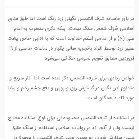
در باور عامیانه شرف الشمس نگینی زرد رنگ است اما طبق منابع
اسلامی شرف شمس سنگ نیست، بلکه ذکری منسوب به امام
علی (ع) و از اسامی اعظم خداوند است که با آدابی خاص پشت
عقیق زرد توسط افراد باتجربه سالی یکبار در ساعات خاصی از ۱۹
فروردین مطابق تقویم‌ نجومی حکاکی می‌شود.
خواص زیادی برای شرف الشمس ذکر شده است اما آثار سریع و
متداوم این نگین در گسترش رزق و روزی و دفع چشم زخم و بلایا
مورد تایید همگان است.
در استفاده از شرف الشمس محدوده ای برای نوع استفاده مطرح
نیست ولی از آنجا که در روایات اسلامی استفاده از سنگ عقیق
بسیار سفارش شده ، به همین علت شرف الشمس را معمولا بر