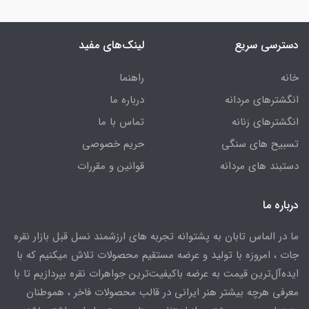
دسترسی سریع
لینک‌های مفید
خانه
راهنما
انگشترهای مردانه
درباره ما
انگشترهای زنانه
تماس با ما
تسبیح های سنگی
حریم خصوصی
دستبند های مردانه
قوانین و مقررات
درباره ما
ما در الماس تابان به پشتوانه تجربه های ارزشمند نسل قبل بازار نقره
جات ، امروزه با تولید و عرضه مستقیم محصولات تلاش میکنیم که با
ایده‌آل‌ترین قیمت به عرضه باکیفیت‌ترین جواهرات نقره بپردازیم تا با
معرفی هرچه بیشتر هنر ایرانی در قالب محصولات فاخر ، هموطنان