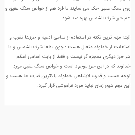
روی سنگ عقیق حک می نمایند تا فرد هم از خواص سنگ عقیق و
هم حرز شرف الشمس بهره مند شود.
البته مهم ترین نکته در استفاده از تمامی ادعیه و حرزها تقرب و
استعانت از خداوند متعال هست ؛ چون قطعا شرف الشمس و یا
هر حرز دیگری معجزه گر نیست و فقط از بابت اسامی اعظم
خداوند که در این حرز موجود است و خواص سنگ عقیق مورد
توجه هست و قدرت لایتناهی خداوند بالاترین قدرت ها هست و
این مهم هیچ زمان نباید مورد فراموشی قرار گیرد.