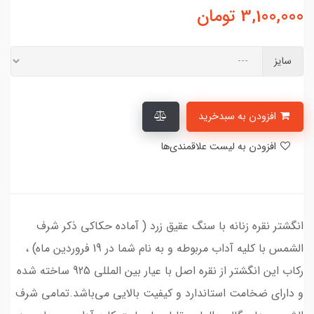
3,100,000
تومان
سایز
افزودن به سبدخرید
افزودن به لیست علاقمندی‌ها
انگشتر نقره زنانه با سنگ عقیق زرد ( آماده حکاکی ذکر شرف
الشمس با کلیه آداب مربوطه و به نام شما در 19 فروردین ماه) ،
رکاب این انگشتر از نقره اصل با عیار بین المللی 925 ساخته شده
و دارای ضخامت استاندارد و کیفیت بالایی می‌باشد.تمامی شرف