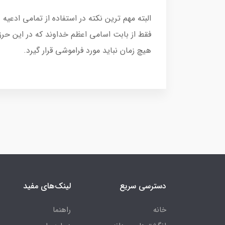
البته مهم ترین نکته در استفاده از تمامی اد
فقط از بابت اسامی اعظم خداوند که در این ح
هیچ زمان نباید مورد فراموشی قرار گیرد.
دسترسی سریع
لینک‌های مفید
خانه
راهنما