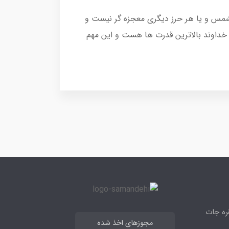
الشمس و یا هر حرز دیگری معجزه گر نیست و
خداوند بالاترین قدرت ها هست و این مهم
قره جات
مجوزهای اخذ شده