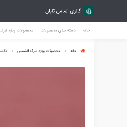
گالری الماس تابان
خانه
دسته بندی محصولات
محصولات ویژه شرف
خانه
محصولات ویژه شرف الشمس
انگشتر