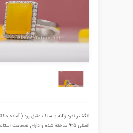
المللی 925 ساخته شده و دارای ضخامت 