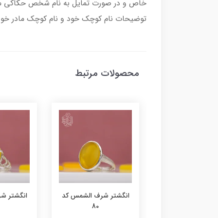
خاص و در صورت تمایل به نام شخص حکاکی می 
توضیحات نام کوچک خود و نام کوچک مادر خود ر
محصولات مرتبط
تر شرف الشمس کد
انگشتر شرف الشمس کد
انگشتر ش
80
79