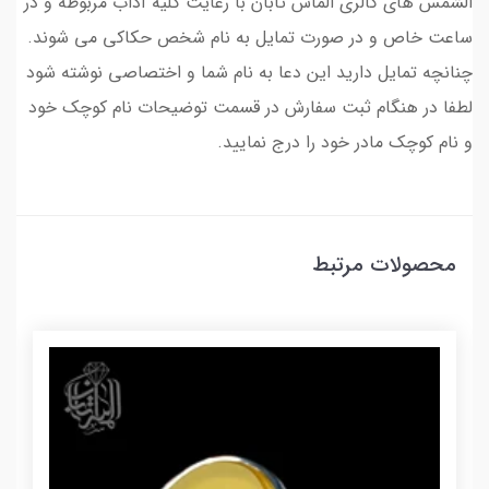
الشمس های گالری الماس تابان با رعایت کلیه آداب مربوطه و در
ساعت خاص و در صورت تمایل به نام شخص حکاکی می شوند.
چنانچه تمایل دارید این دعا به نام شما و اختصاصی نوشته شود
لطفا در هنگام ثبت سفارش در قسمت توضیحات نام کوچک خود
و نام کوچک مادر خود را درج نمایید.
محصولات مرتبط