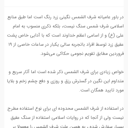
در باور عامیانه شرف الشمس نگینی زرد رنگ است اما طبق منابع
اسلامی شرف شمس سنگ نیست، بلکه ذکری منسوب به امام
علی (ع) و از اسامی اعظم خداوند است که با آدابی خاص پشت
عقیق زرد توسط افراد باتجربه سالی یکبار در ساعات خاصی از ۱۹
فروردین مطابق تقویم‌ نجومی حکاکی می‌شود.
خواص زیادی برای شرف الشمس ذکر شده است اما آثار سریع و
متداوم این نگین در گسترش رزق و روزی و دفع چشم زخم و بلایا
مورد تایید همگان است.
در استفاده از شرف الشمس محدوده ای برای نوع استفاده مطرح
نیست ولی از آنجا که در روایات اسلامی استفاده از سنگ عقیق
بسیار سفارش شده ، به همین علت شرف الشمس را معمولا بر