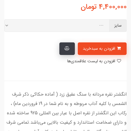
4,400,000
تومان
سایز
افزودن به سبدخرید
افزودن به لیست علاقمندی‌ها
انگشتر نقره مردانه با سنگ عقیق زرد ( آماده حکاکی ذکر شرف
الشمس با کلیه آداب مربوطه و به نام شما در 19 فروردین ماه) ،
رکاب این انگشتر از نقره اصل با عیار بین المللی 925 ساخته شده
و دارای ضخامت استاندارد و کیفیت بالایی می‌باشد.تمامی شرف