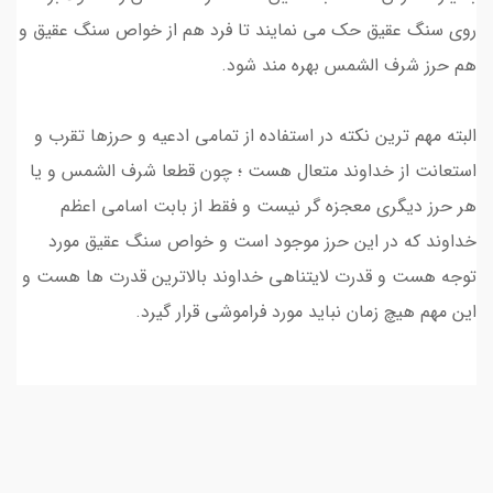
روی سنگ عقیق حک می نمایند تا فرد هم از خواص سنگ عقیق و
هم حرز شرف الشمس بهره مند شود.
البته مهم ترین نکته در استفاده از تمامی ادعیه و حرزها تقرب و
استعانت از خداوند متعال هست ؛ چون قطعا شرف الشمس و یا
هر حرز دیگری معجزه گر نیست و فقط از بابت اسامی اعظم
خداوند که در این حرز موجود است و خواص سنگ عقیق مورد
توجه هست و قدرت لایتناهی خداوند بالاترین قدرت ها هست و
این مهم هیچ زمان نباید مورد فراموشی قرار گیرد.