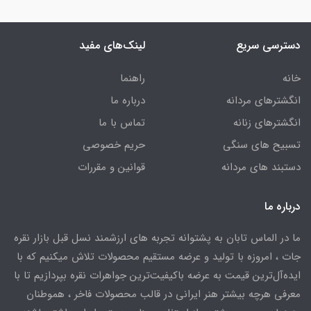
دسترسی سریع
لینک‌های مفید
خانه
راهنما
انگشترهای مردانه
درباره ما
انگشترهای زنانه
تماس با ما
تسبیح های سنگی
حریم خصوصی
دستبند های مردانه
قوانین و مقررات
درباره ما
ما در الماس تابان به پشتوانه تجربه های ارزشمند نسل قبل بازار نقره
جات ، امروزه با تولید و عرضه مستقیم محصولات تلاش میکنیم که با
ایده‌آل‌ترین قیمت به عرضه باکیفیت‌ترین جواهرات نقره بپردازیم تا با
معرفی هرچه بیشتر هنر ایرانی در قالب محصولات فاخر ، هموطنان