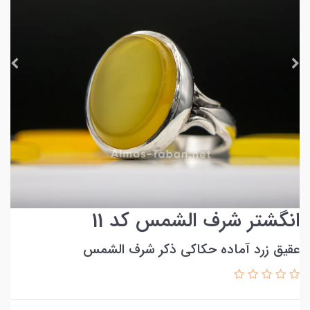
انگشتر شرف الشمس کد 11
عقیق زرد آماده حکاکی ذکر شرف الشمس