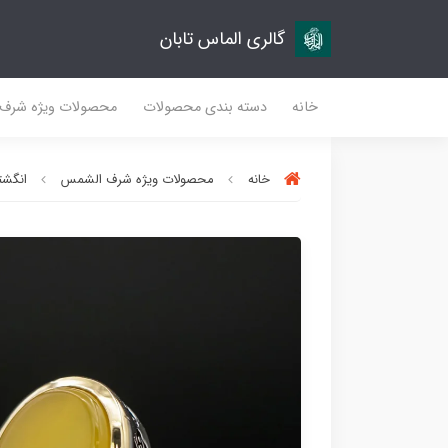
گالری الماس تابان
خانه
دسته بندی محصولات
محصولات ویژه شرف
خانه
محصولات ویژه شرف الشمس
انگشتر