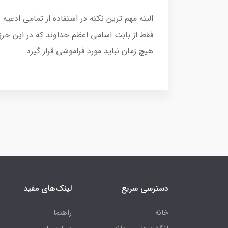
البته مهم ترین نکته در استفاده از تمامی اد
فقط از بابت اسامی اعظم خداوند که در این ح
هیچ زمان نباید مورد فراموشی قرار گیرد.
دسترسی سریع
لینک‌های مفید
خانه
راهنما