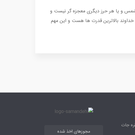
الشمس و یا هر حرز دیگری معجزه گر نیست و
خداوند بالاترین قدرت ها هست و این مهم
قره جات
مجوزهای اخذ شده