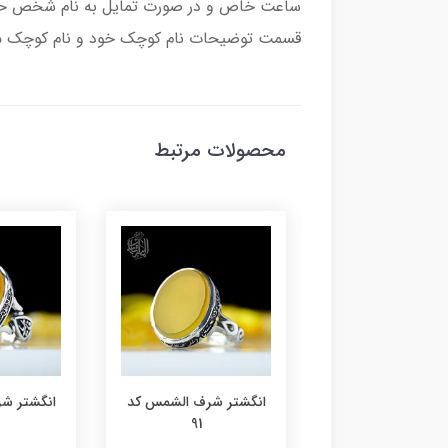
ساعت خاص و در صورت تمایل به نام شخص حکاک
قسمت توضیحات نام کوچک خود و نام کوچک مادر
محصولات مرتبط
تر شرف الشمس کد
انگشتر شرف الشمس کد
انگشتر ش
91
92