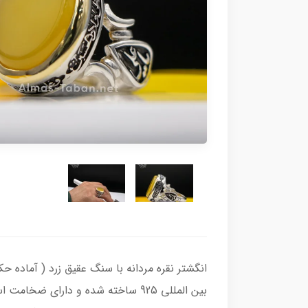
بین المللی 925 ساخته شده و دارای