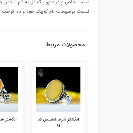
ساعت خاص و در صورت تمایل به نام شخص حکاک
قسمت توضیحات نام کوچک خود و نام کوچک مادر
محصولات مرتبط
تر شرف الشمس کد
انگشتر شرف الشمس کد
انگشتر ش
91
92