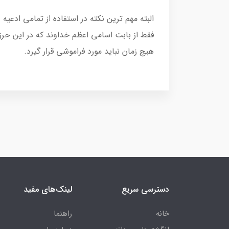
البته مهم ترین نکته در استفاده از تمامی اد
فقط از بابت اسامی اعظم خداوند که در این ح
هیچ زمان نباید مورد فراموشی قرار گیرد.
دسترسی سریع
لینک‌های مفید
خانه
راهنما