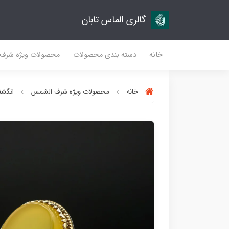
گالری الماس تابان
خانه
دسته بندی محصولات
محصولات ویژه شرف
خانه
محصولات ویژه شرف الشمس
انگشتر