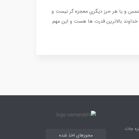
الشمس و یا هر حرز دیگری معجزه گر نیست و
خداوند بالاترین قدرت ها هست و این مهم
قره جات
مجوزهای اخذ شده