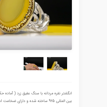
بین المللی 925 ساخته شده و دارای