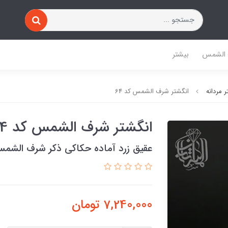
 الشمس
بیشتر
 مردانه
انگشتر شرف الشمس کد 64
انگشتر شرف الشمس کد 64
عقیق زرد آماده حکاکی ذکر شرف الشم
7,240,000
تومان