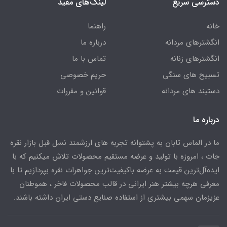
دسترسی سریع
لینک‌های مفید
خانه
راهنما
انگشترهای مردانه
درباره ما
انگشترهای زنانه
تماس با ما
تسبیح های سنگی
حریم خصوصی
دستبند های مردانه
قوانین و مقررات
درباره ما
ما در الماس تابان به پشتوانه تجربه های ارزشمند نسل قبل بازار نقره
جات ، امروزه با تولید و عرضه مستقیم محصولات تلاش میکنیم که با
ایده‌آل‌ترین قیمت به عرضه باکیفیت‌ترین جواهرات نقره بپردازیم تا با
معرفی هرچه بیشتر هنر ایرانی در قالب محصولات فاخر ، هموطنان
عزیزمان سهمی بیشتری از استفاده صنایع دستی ایران داشته باشند.