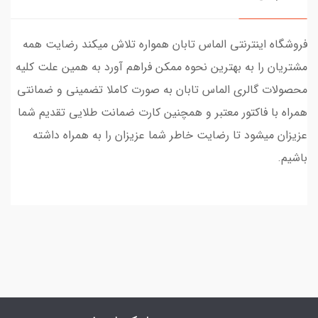
فروشگاه اینترنتی الماس تابان همواره تلاش میکند رضایت همه
مشتریان را به بهترین نحوه ممکن فراهم آورد به همین علت کلیه
محصولات گالری الماس تابان به صورت کاملا تضمینی و ضمانتی
همراه با فاکتور معتبر و همچنین کارت ضمانت طلایی تقدیم شما
عزیزان میشود تا رضایت خاطر شما عزیزان را به همراه داشته
باشیم.