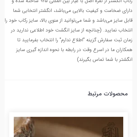
رکاب انگشتر از نقره اصل با عیار بین المللی 925 ساخته شده و
دارای ضخامت و کیفیت بالایی می‌باشد، انگشتر انتخابی شما
قابل سایز می‌باشد و شما می‌توانید از منوی بالا، سایز رکاب خود را
انتخاب نمایید. (چنانچه از سایز انگشت خود اطلاعی ندارید در
زمان ثبت سفارش گزینه "اطلاع ندارم" را انتخاب بفرمایید تا
همکاران ما در اسرع وقت در رابطه با نحوه اندازه گیری سایز
انگشتر با شما تماس بگیرند)
محصولات مرتبط