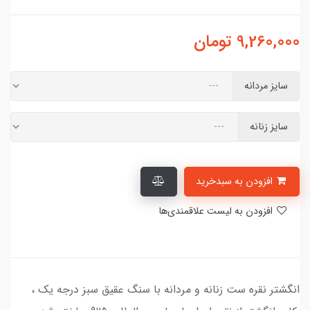
9,260,000
تومان
سایز مردانه
سایز زنانه
افزودن به سبدخرید
افزودن به لیست علاقمندی‌ها
انگشتر نقره ست زنانه و مردانه با سنگ عقیق سبز درجه یک ،