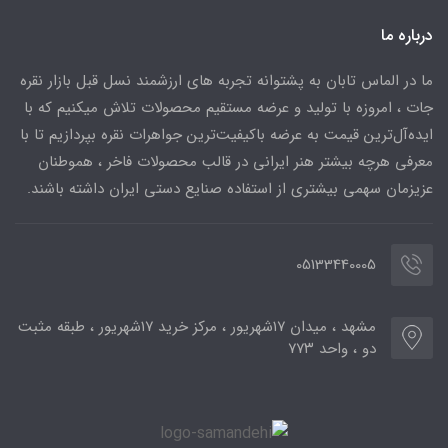
درباره ما
ما در الماس تابان به پشتوانه تجربه های ارزشمند نسل قبل بازار نقره
جات ، امروزه با تولید و عرضه مستقیم محصولات تلاش میکنیم که با
ایده‌آل‌ترین قیمت به عرضه باکیفیت‌ترین جواهرات نقره بپردازیم تا با
معرفی هرچه بیشتر هنر ایرانی در قالب محصولات فاخر ، هموطنان
عزیزمان سهمی بیشتری از استفاده صنایع دستی ایران داشته باشند.
05133440005
مشهد ، میدان ۱۷شهریور ، مرکز خرید ۱۷شهریور ، طبقه مثبت
دو ، واحد ۷۷۳