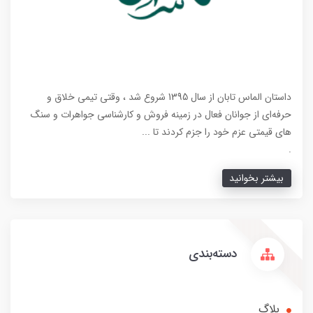
داستان الماس تابان از سال 1395 شروع شد ، وقتی تیمی خلاق و
حرفه‌ای از جوانان فعال در زمینه فروش و کارشناسی جواهرات و سنگ
های قیمتی عزم خود را جزم کردند تا ...
.
بیشتر بخوانید
دسته‌بندی
بلاگ