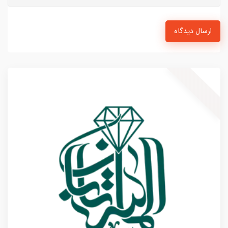
ارسال دیدگاه