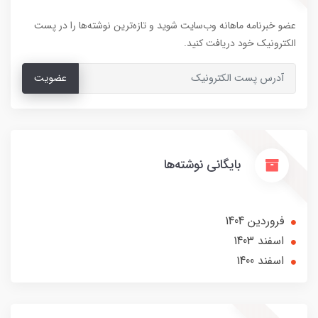
عضو خبرنامه ماهانه وب‌سایت شوید و تازه‌ترین نوشته‌ها را در پست
الکترونیک خود دریافت کنید.
عضویت
بایگانی نوشته‌ها
فروردین 1404
اسفند 1403
اسفند 1400