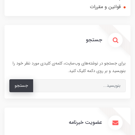
قوانین و مقررات
جستجو
برای جستجو در نوشته‌های وب‌سایت، کلمه‌ی کلیدی مورد نظر خود را
بنویسید و بر روی دکمه کلیک کنید.
جستجو
عضویت خبرنامه