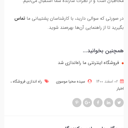
مخاطبان است و از نظرات سازنده شما استقبال می‌کنیم.
در صورتی که سوالی دارید، با کارشناسان پشتیبانی ما
تماس
بگیرید تا از راهنمایی آن‌ها بهره‌مند شوید.
همچنین بخوانید...
فروشگاه اینترنتی ما راه‌اندازی شد
02 اسفند 1400
سیده محیا موسوی
راه اندازی فروشگاه
اخبار