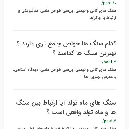
/post-10
سنگ های کانی و قیمتی: بررسی خواص علمی، متافیزیکی و
ارتباط با چاکراها
کدام سنگ ها خواص جامع تری دارند ؟
بهترین سنگ ها کدامند ؟
/post-7
سنگ های کانی و قیمتی: بررسی خواص علمی، دیدگاه اسلامی،
و معرفی بهترین ها
سنگ های ماه تولد آیا ارتباط بین سنگ
ها و ماه تولد واقعی است ؟
/post-6
سنگ های کانی و قیمتی و ارتباط آنها با ماه های تولد: بررسی