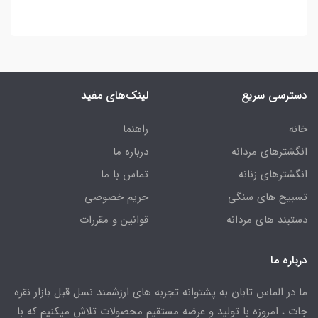
دسترسی سریع
لینک‌های مفید
خانه
راهنما
انگشترهای مردانه
درباره ما
انگشترهای زنانه
تماس با ما
تسبیح های سنگی
حریم خصوصی
دستبند های مردانه
قوانین و مقررات
درباره ما
ما در الماس تابان به پشتوانه تجربه های ارزشمند نسل قبل بازار نقره
جات ، امروزه با تولید و عرضه مستقیم محصولات تلاش میکنیم که با