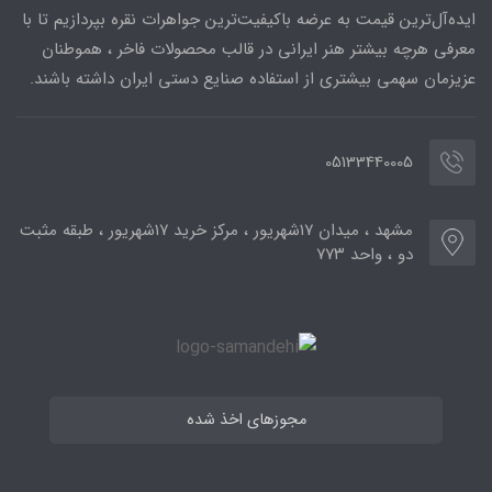
ایده‌آل‌ترین قیمت به عرضه باکیفیت‌ترین جواهرات نقره بپردازیم تا با
معرفی هرچه بیشتر هنر ایرانی در قالب محصولات فاخر ، هموطنان
عزیزمان سهمی بیشتری از استفاده صنایع دستی ایران داشته باشند.
05133440005
مشهد ، میدان ۱۷شهریور ، مرکز خرید ۱۷شهریور ، طبقه مثبت
دو ، واحد ۷۷۳
مجوزهای اخذ شده