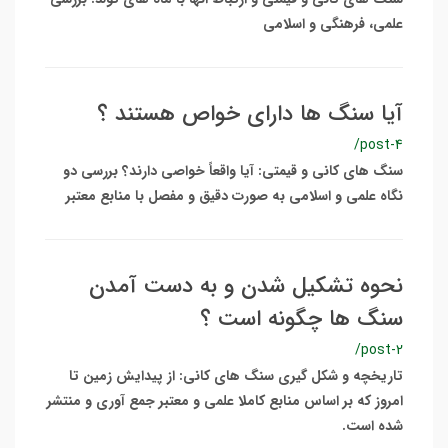
علمی، فرهنگی و اسلامی
آیا سنگ ها دارای خواص هستند ؟
/post-4
سنگ های کانی و قیمتی: آیا واقعاً خواصی دارند؟ بررسی دو
نگاه علمی و اسلامی به صورت دقیق و مفصل با منابع معتبر
نحوه تشکیل شدن و به دست آمدن
سنگ ها چگونه است ؟
/post-2
تاریخچه و شکل گیری سنگ های کانی: از پیدایش زمین تا
امروز که بر اساس منابع کاملا علمی و معتبر جمع آوری و منتشر
شده است.