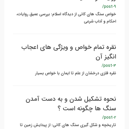
/post-9
خواص سنگ های کانی از دیدگاه اسلام: بررسی عمیق روایات،
احکام و آداب شرعی
نقره تمام خواص و ویژگی های اعجاب
انگیز آن
/post-3
نقره فلزی درخشان از علم تا ایمان با خواص بسیار
نحوه تشکیل شدن و به دست آمدن
سنگ ها چگونه است ؟
/post-2
تاریخچه و شکل گیری سنگ های کانی: از پیدایش زمین تا