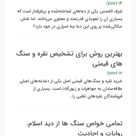
/post-14
شرف الشمس یکی از دعاهای شناخته‌شده و پرطرفدار است که
بسیاری آن را تعویذی قدرتمند و معنوی می‌دانند. اما نقش
حکاکی‌شده بر روی این دعا چه اسراری در خود دارد؟
بهترین روش برای تشخیص نقره و سنگ
های قیمتی
/post-12
خرید نقره و سنگ‌های قیمتی اصل یکی از دغدغه‌های اصلی
علاقه‌مندان به جواهرات و زیورآلات است. بسیاری از
فروشندگان نقره‌های تقلبی را..
تمامی خواص سنگ ها از دید اسلام.
روایات و احادیث