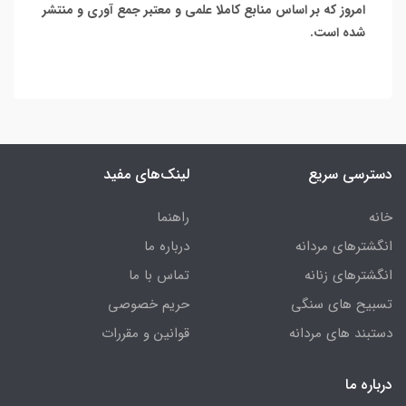
امروز که بر اساس منابع کاملا علمی و معتبر جمع آوری و منتشر
شده است.
دسترسی سریع
لینک‌های مفید
خانه
راهنما
انگشترهای مردانه
درباره ما
انگشترهای زنانه
تماس با ما
تسبیح های سنگی
حریم خصوصی
دستبند های مردانه
قوانین و مقررات
درباره ما