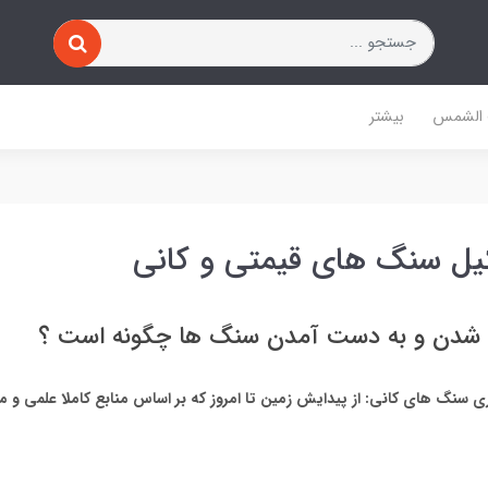
 الشمس
بیشتر
یل سنگ های قیمتی و کانی
 شدن و به دست آمدن سنگ ها چگونه است ؟
 سنگ های کانی: از پیدایش زمین تا امروز که بر اساس منابع کاملا علمی و م