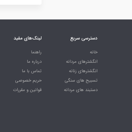
دسترسی سریع
لینک‌های مفید
خانه
راهنما
انگشترهای مردانه
درباره ما
انگشترهای زنانه
تماس با ما
تسبیح های سنگی
حریم خصوصی
دستبند های مردانه
قوانین و مقررات