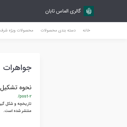
گالری الماس تابان
خانه
دسته بندی محصولات
محصولات ویژه شرف
جواهرات
نحوه تشکیل
/post-2
تاریخچه و شکل گیری
منتشر شده است.