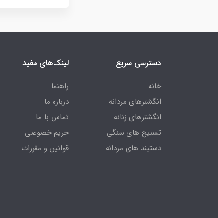
دسترسی سریع
لینک‌های مفید
خانه
راهنما
انگشترهای مردانه
درباره ما
انگشترهای زنانه
تماس با ما
تسبیح های سنگی
حریم خصوصی
دستبند های مردانه
قوانین و مقررات