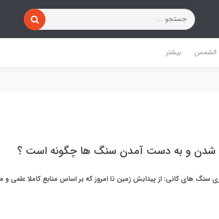
 الشمس
بیشتر
 شدن و به دست آمدن سنگ ها چگونه است ؟
 سنگ های کانی: از پیدایش زمین تا امروز که بر اساس منابع کاملا علمی و م